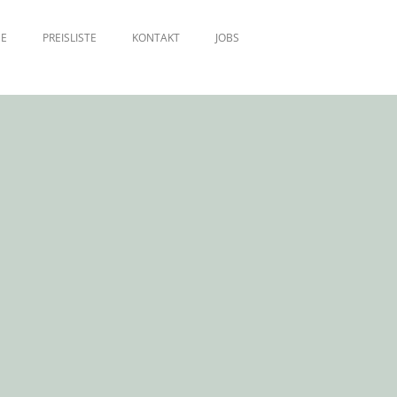
ME
PREISLISTE
KONTAKT
JOBS