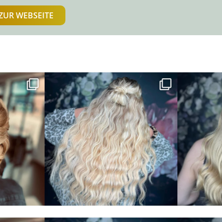
ZUR WEBSEITE