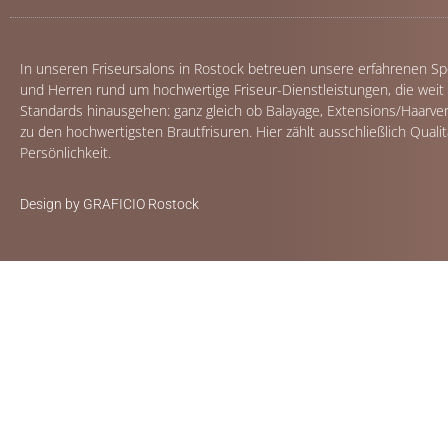
In unseren Friseursalons in Rostock betreuen unsere erfahrenen S
und Herren rund um hochwertige Friseur-Dienstleistungen, die weit
Standards hinausgehen: ganz gleich ob Balayage, Extensions/Haarver
zu den hochwertigsten Brautfrisuren. Hier zählt ausschließlich Qualit
Persönlichkeit.
Design by GRAFICIO Rostock