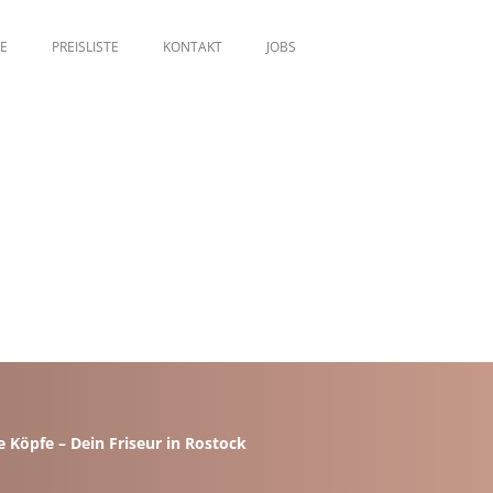
E
PREISLISTE
KONTAKT
JOBS
e Köpfe – Dein Friseur in Rostock